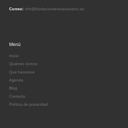
Correo:
info@fundacionteresanavarro.es
Menú
Inicio
Quiénes somos
Qué hacemos
Agenda
Blog
Contacto
Política de privacidad