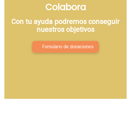
Colabora
Con tu ayuda podremos conseguir
nuestros objetivos
Fomulario de donaciones