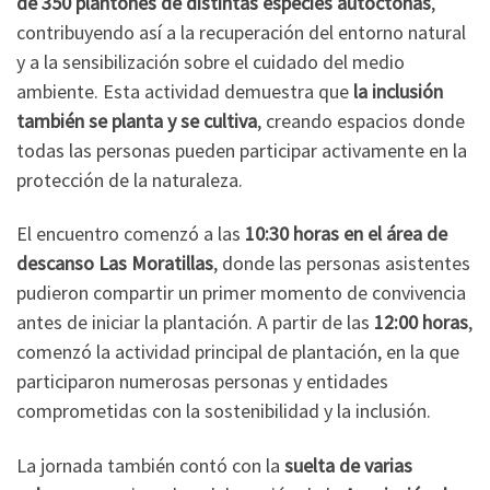
de 350 plantones de distintas especies autóctonas
,
contribuyendo así a la recuperación del entorno natural
y a la sensibilización sobre el cuidado del medio
ambiente. Esta actividad demuestra que
la inclusión
también se planta y se cultiva
, creando espacios donde
todas las personas pueden participar activamente en la
protección de la naturaleza.
El encuentro comenzó a las
10:30 horas en el área de
descanso Las Moratillas
, donde las personas asistentes
pudieron compartir un primer momento de convivencia
antes de iniciar la plantación. A partir de las
12:00 horas
,
comenzó la actividad principal de plantación, en la que
participaron numerosas personas y entidades
comprometidas con la sostenibilidad y la inclusión.
La jornada también contó con la
suelta de varias