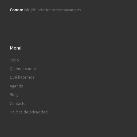
Correo:
info@fundacionteresanavarro.es
Menú
Inicio
Quiénes somos
Qué hacemos
Agenda
Blog
Contacto
Política de privacidad