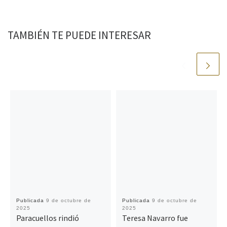
TAMBIÉN TE PUEDE INTERESAR
Publicada
9 de octubre de
Publicada
9 de octubre de
2025
2025
Paracuellos rindió
Teresa Navarro fue