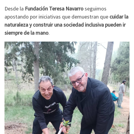
Desde la
Fundación Teresa Navarro
seguimos
apostando por iniciativas que demuestran que
cuidar la
naturaleza y construir una sociedad inclusiva pueden ir
siempre de la mano
.