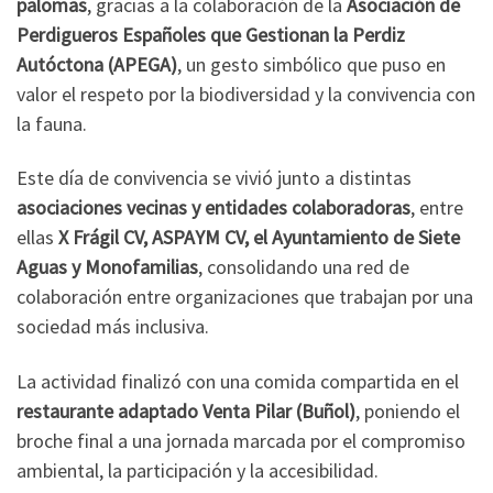
palomas
, gracias a la colaboración de la
Asociación de
Perdigueros Españoles que Gestionan la Perdiz
Autóctona (APEGA)
, un gesto simbólico que puso en
valor el respeto por la biodiversidad y la convivencia con
la fauna.
Este día de convivencia se vivió junto a distintas
asociaciones vecinas y entidades colaboradoras
, entre
ellas
X Frágil CV, ASPAYM CV, el Ayuntamiento de Siete
Aguas y Monofamilias
, consolidando una red de
colaboración entre organizaciones que trabajan por una
sociedad más inclusiva.
La actividad finalizó con una comida compartida en el
restaurante adaptado Venta Pilar (Buñol)
, poniendo el
broche final a una jornada marcada por el compromiso
ambiental, la participación y la accesibilidad.