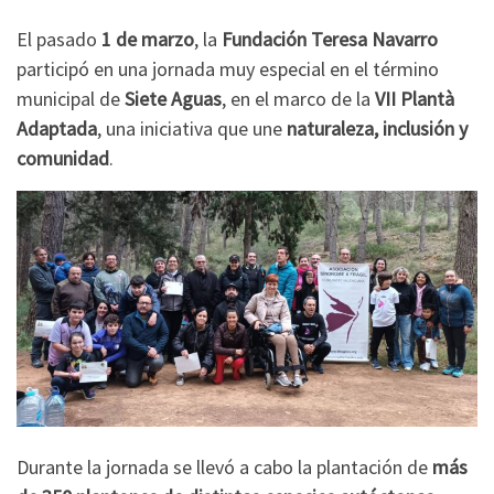
El pasado
1 de marzo
, la
Fundación Teresa Navarro
participó en una jornada muy especial en el término
municipal de
Siete Aguas
, en el marco de la
VII Plantà
Adaptada
, una iniciativa que une
naturaleza, inclusión y
comunidad
.
Durante la jornada se llevó a cabo la plantación de
más